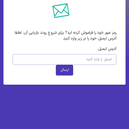
رمز عبور خود را فراموش کرده اید؟ برای شروع روند بازیابی آن، لطفا
آدرس ایمیل خود را در زیر وارد کنید
آدرس ایمیل
ارسال