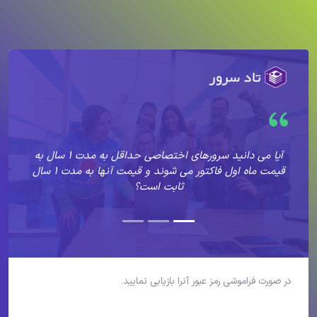
آیا می دانید سرورهای اختصاصی حداقل به مدت ۱ سال به
قیمت ماه اول فاکتور می شوند و قیمت آنها به مدت ۱ سال
ثابت است؟
در صورت فراموشی رمز عبور آنرا بازیابی نمایید.